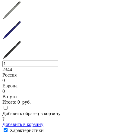
2344
Россия
0
Европа
0
В пути
Итого:
0
руб.
Добавить образец в корзину
?
Добавить в корзину
Характеристики