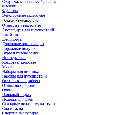
Смарт часы и фитнес браслеты
Флешки
Футляры
Электронные аксессуары
Отдых и путешествие
Отдых и путешествие
Аксессуары для путешествий
Для бани
Для спорта
Дорожные органайзеры
Дорожные подушки
Игры и головоломки
Инструменты
Красота и здоровье
Мячи
Наборы для пикника
Наборы для путешествий
Оптические приборы
Отдых на природе
Очки
Пляжный отдых
Подарки для дачи
Складные ножи и мультитулы
Спа и сауна
Спортивные товары