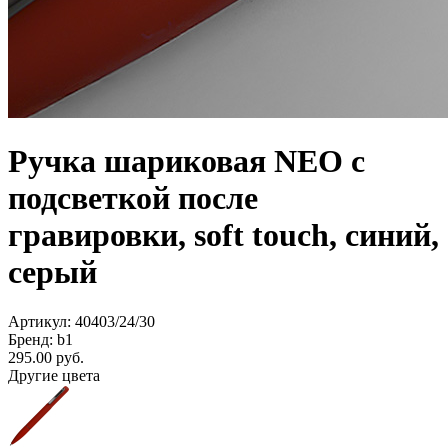
Ручка шариковая NEO с
подсветкой после
гравировки, soft touch, синий,
серый
Артикул: 40403/24/30
Бренд: b1
295.00
руб.
Другие цвета