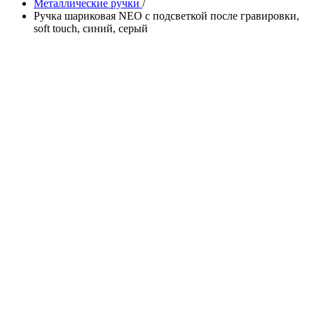
Металлические ручки
/
Ручка шариковая NEO с подсветкой после гравировки,
soft touch, синий, серый