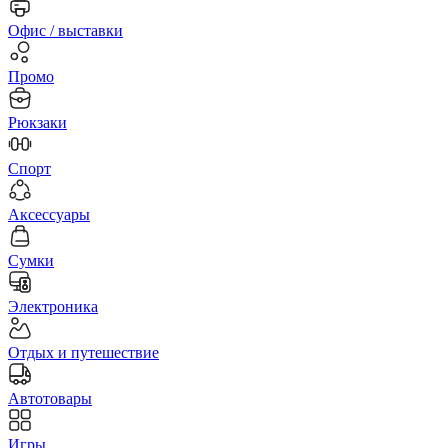
Офис / выставки
Промо
Рюкзаки
Спорт
Аксессуары
Сумки
Электроника
Отдых и путешествие
Автотовары
Игры