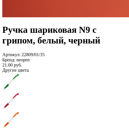
Ручка шариковая N9 с
грипом, белый, черный
Артикул: 22809/01/35
Бренд: neopen
21.00
руб.
Другие цвета