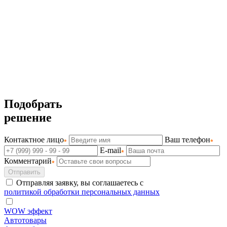
Подобрать
решение
Контактное лицо
Ваш телефон
E-mail
Комментарий
Отправить
Отправляя заявку, вы соглашаетесь с
политикой обработки персональных данных
WOW эффект
Автотовары