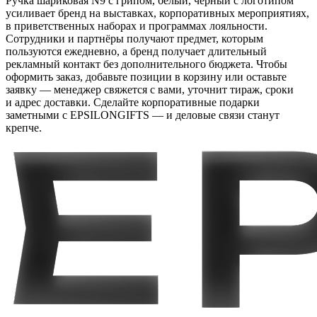
Ручка шариковая N9 с грипом, белый, черный с логотипом
усиливает бренд на выставках, корпоративных мероприятиях,
в приветственных наборах и программах лояльности.
Сотрудники и партнёры получают предмет, которым
пользуются ежедневно, а бренд получает длительный
рекламный контакт без дополнительного бюджета. Чтобы
оформить заказ, добавьте позиции в корзину или оставьте
заявку — менеджер свяжется с вами, уточнит тираж, сроки
и адрес доставки. Сделайте корпоративные подарки
заметными с EPSILONGIFTS — и деловые связи станут
крепче.