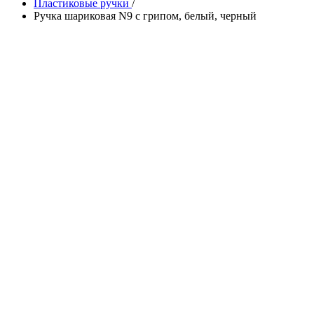
Пластиковые ручки
/
Ручка шариковая N9 с грипом, белый, черный