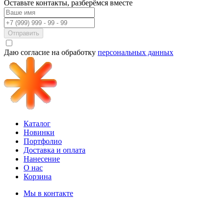
Оставьте контакты,
разберёмся вместе
Отправить
Даю согласие на обработку
персональных данных
Каталог
Новинки
Портфолио
Доставка и оплата
Нанесение
О нас
Корзина
Мы в контакте