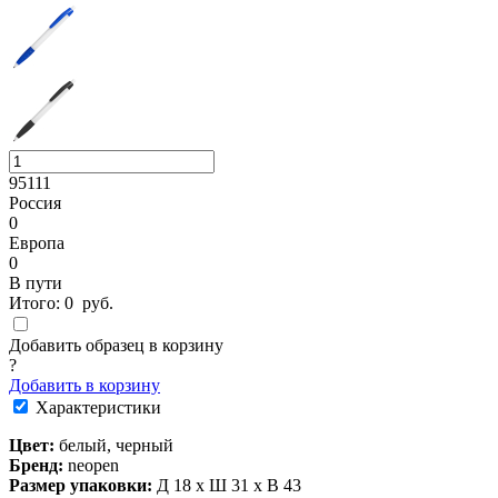
95111
Россия
0
Европа
0
В пути
Итого:
0
руб.
Добавить образец в корзину
?
Добавить в корзину
Характеристики
Цвет:
белый, черный
Бренд:
neopen
Размер упаковки:
Д 18 x Ш 31 x В 43