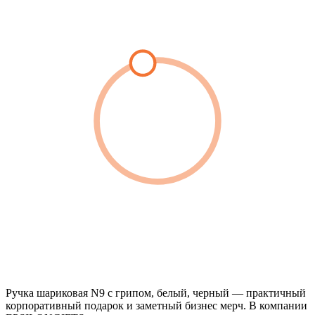
Ручка шариковая N9 с грипом, белый, черный — практичный
корпоративный подарок и заметный бизнес мерч. В компании