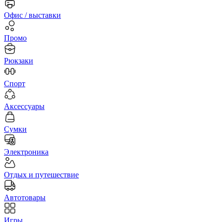
Офис / выставки
Промо
Рюкзаки
Спорт
Аксессуары
Сумки
Электроника
Отдых и путешествие
Автотовары
Игры