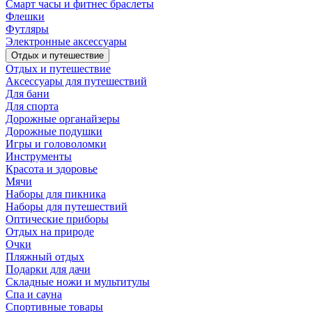
Смарт часы и фитнес браслеты
Флешки
Футляры
Электронные аксессуары
Отдых и путешествие
Отдых и путешествие
Аксессуары для путешествий
Для бани
Для спорта
Дорожные органайзеры
Дорожные подушки
Игры и головоломки
Инструменты
Красота и здоровье
Мячи
Наборы для пикника
Наборы для путешествий
Оптические приборы
Отдых на природе
Очки
Пляжный отдых
Подарки для дачи
Складные ножи и мультитулы
Спа и сауна
Спортивные товары