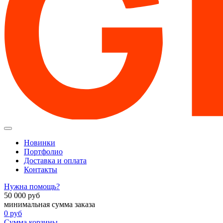
Новинки
Портфолио
Доставка и оплата
Контакты
Нужна помощь?
50 000
руб
минимальная сумма заказа
0
руб
Сумма корзины