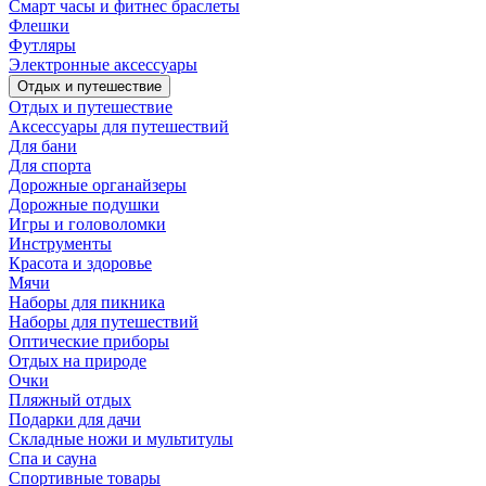
Смарт часы и фитнес браслеты
Флешки
Футляры
Электронные аксессуары
Отдых и путешествие
Отдых и путешествие
Аксессуары для путешествий
Для бани
Для спорта
Дорожные органайзеры
Дорожные подушки
Игры и головоломки
Инструменты
Красота и здоровье
Мячи
Наборы для пикника
Наборы для путешествий
Оптические приборы
Отдых на природе
Очки
Пляжный отдых
Подарки для дачи
Складные ножи и мультитулы
Спа и сауна
Спортивные товары