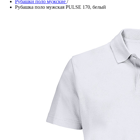
Рубашки поло мужские
/
Рубашка поло мужская PULSE 170, белый