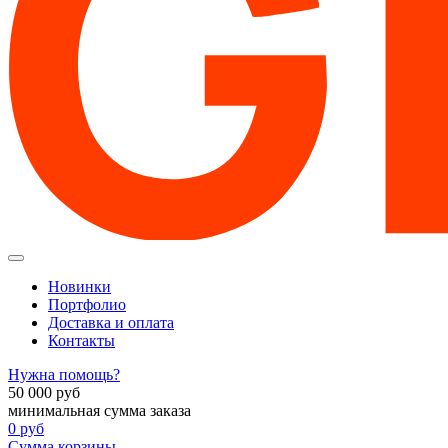
Новинки
Портфолио
Доставка и оплата
Контакты
Нужна помощь?
50 000
руб
минимальная сумма заказа
0
руб
Сумма корзины