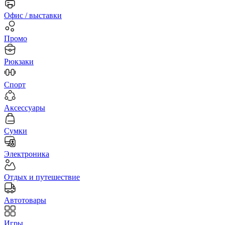
Офис / выставки
Промо
Рюкзаки
Спорт
Аксессуары
Сумки
Электроника
Отдых и путешествие
Автотовары
Игры