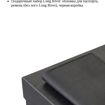
Подарочный набор Long River: обложка для паспорта,
ремень (без лого Long River), черная коробка