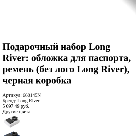
Подарочный набор Long
River: обложка для паспорта,
ремень (без лого Long River),
черная коробка
Артикул: 660145N
Бренд: Long River
5 097.49
руб.
Другие цвета