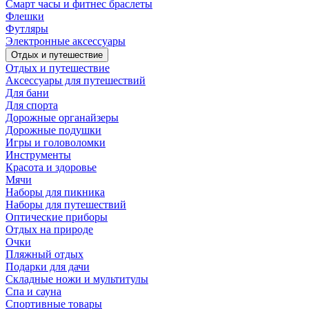
Смарт часы и фитнес браслеты
Флешки
Футляры
Электронные аксессуары
Отдых и путешествие
Отдых и путешествие
Аксессуары для путешествий
Для бани
Для спорта
Дорожные органайзеры
Дорожные подушки
Игры и головоломки
Инструменты
Красота и здоровье
Мячи
Наборы для пикника
Наборы для путешествий
Оптические приборы
Отдых на природе
Очки
Пляжный отдых
Подарки для дачи
Складные ножи и мультитулы
Спа и сауна
Спортивные товары