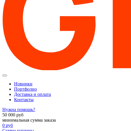
Новинки
Портфолио
Доставка и оплата
Контакты
Нужна помощь?
50 000
руб
минимальная сумма заказа
0
руб
Сумма корзины