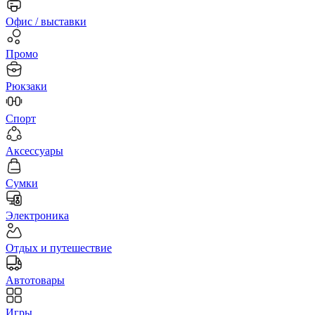
Офис / выставки
Промо
Рюкзаки
Спорт
Аксессуары
Сумки
Электроника
Отдых и путешествие
Автотовары
Игры