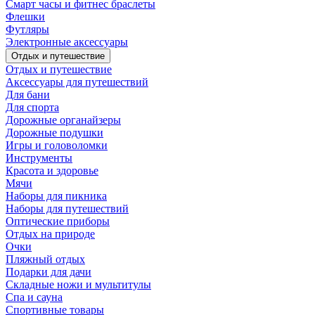
Смарт часы и фитнес браслеты
Флешки
Футляры
Электронные аксессуары
Отдых и путешествие
Отдых и путешествие
Аксессуары для путешествий
Для бани
Для спорта
Дорожные органайзеры
Дорожные подушки
Игры и головоломки
Инструменты
Красота и здоровье
Мячи
Наборы для пикника
Наборы для путешествий
Оптические приборы
Отдых на природе
Очки
Пляжный отдых
Подарки для дачи
Складные ножи и мультитулы
Спа и сауна
Спортивные товары