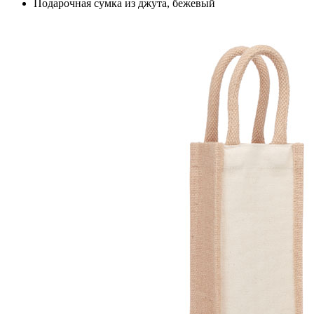
Подарочная сумка из джута, бежевый