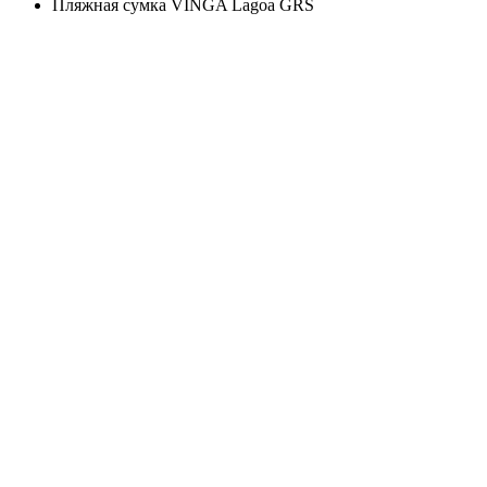
Пляжная сумка VINGA Lagoa GRS