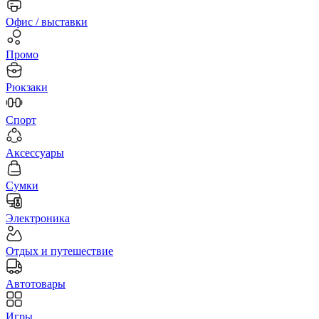
Офис / выставки
Промо
Рюкзаки
Спорт
Аксессуары
Сумки
Электроника
Отдых и путешествие
Автотовары
Игры