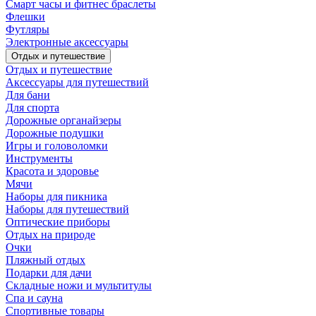
Смарт часы и фитнес браслеты
Флешки
Футляры
Электронные аксессуары
Отдых и путешествие
Отдых и путешествие
Аксессуары для путешествий
Для бани
Для спорта
Дорожные органайзеры
Дорожные подушки
Игры и головоломки
Инструменты
Красота и здоровье
Мячи
Наборы для пикника
Наборы для путешествий
Оптические приборы
Отдых на природе
Очки
Пляжный отдых
Подарки для дачи
Складные ножи и мультитулы
Спа и сауна
Спортивные товары