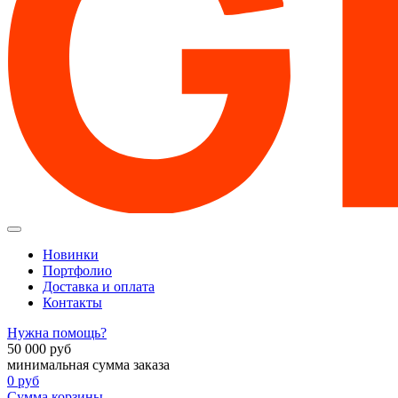
Новинки
Портфолио
Доставка и оплата
Контакты
Нужна помощь?
50 000
руб
минимальная сумма заказа
0
руб
Сумма корзины