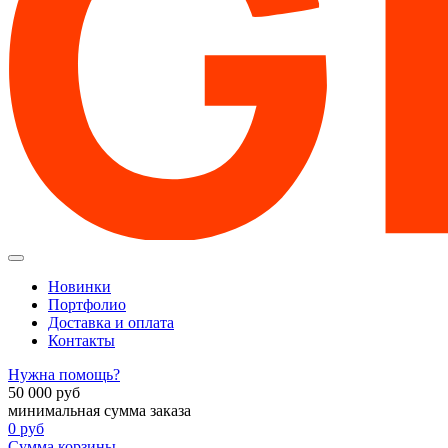
Новинки
Портфолио
Доставка и оплата
Контакты
Нужна помощь?
50 000
руб
минимальная сумма заказа
0
руб
Сумма корзины