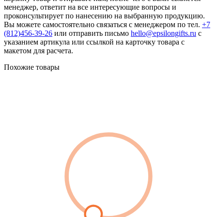
менеджер, ответит на все интересующие вопросы и
проконсультирует по нанесению на выбранную продукцию.
Вы можете самостоятельно связаться с менеджером по тел.
+7
(812)456-39-26
или отправить письмо
hello@epsilongifts.ru
с
указанием артикула или ссылкой на карточку товара с
макетом для расчета.
Похожие товары