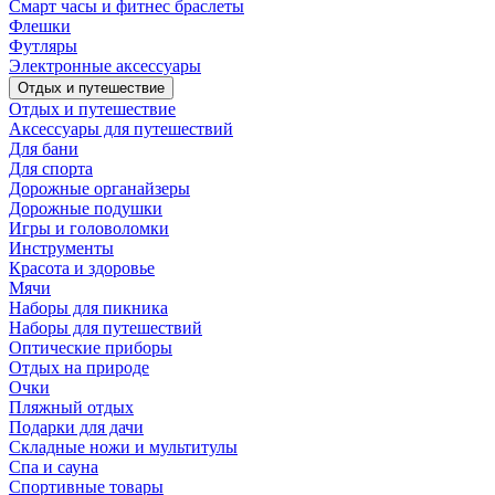
Смарт часы и фитнес браслеты
Флешки
Футляры
Электронные аксессуары
Отдых и путешествие
Отдых и путешествие
Аксессуары для путешествий
Для бани
Для спорта
Дорожные органайзеры
Дорожные подушки
Игры и головоломки
Инструменты
Красота и здоровье
Мячи
Наборы для пикника
Наборы для путешествий
Оптические приборы
Отдых на природе
Очки
Пляжный отдых
Подарки для дачи
Складные ножи и мультитулы
Спа и сауна
Спортивные товары