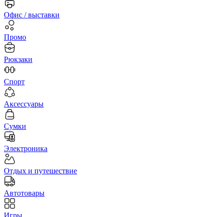
Офис / выставки
Промо
Рюкзаки
Спорт
Аксессуары
Сумки
Электроника
Отдых и путешествие
Автотовары
Игры