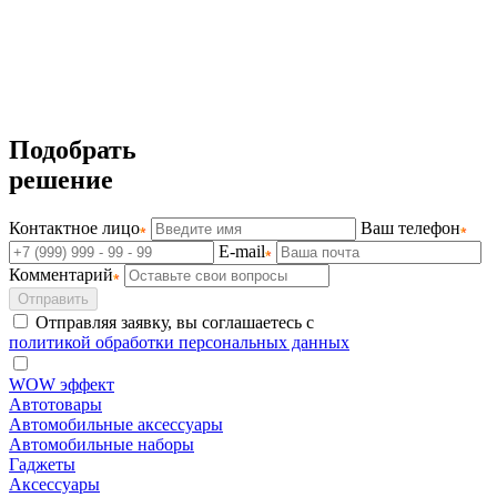
Подобрать
решение
Контактное лицо
Ваш телефон
E-mail
Комментарий
Отправить
Отправляя заявку, вы соглашаетесь с
политикой обработки персональных данных
WOW эффект
Автотовары
Автомобильные аксессуары
Автомобильные наборы
Гаджеты
Аксессуары