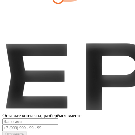
Оставьте контакты,
разберёмся вместе
Отправить