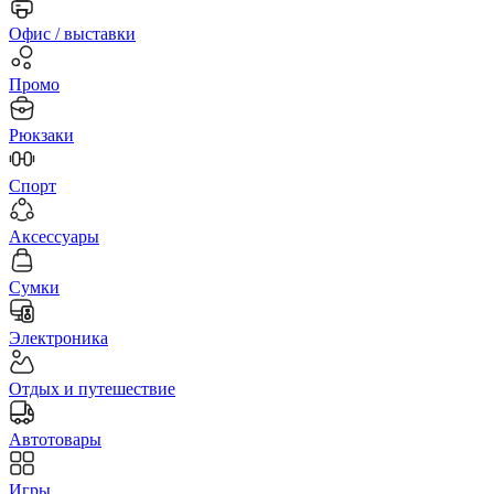
Офис / выставки
Промо
Рюкзаки
Спорт
Аксессуары
Сумки
Электроника
Отдых и путешествие
Автотовары
Игры