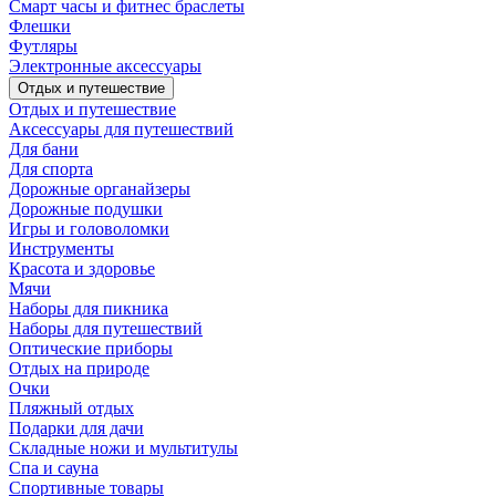
Смарт часы и фитнес браслеты
Флешки
Футляры
Электронные аксессуары
Отдых и путешествие
Отдых и путешествие
Аксессуары для путешествий
Для бани
Для спорта
Дорожные органайзеры
Дорожные подушки
Игры и головоломки
Инструменты
Красота и здоровье
Мячи
Наборы для пикника
Наборы для путешествий
Оптические приборы
Отдых на природе
Очки
Пляжный отдых
Подарки для дачи
Складные ножи и мультитулы
Спа и сауна
Спортивные товары