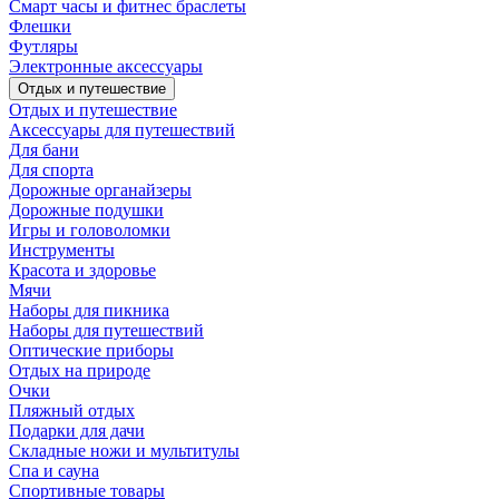
Смарт часы и фитнес браслеты
Флешки
Футляры
Электронные аксессуары
Отдых и путешествие
Отдых и путешествие
Аксессуары для путешествий
Для бани
Для спорта
Дорожные органайзеры
Дорожные подушки
Игры и головоломки
Инструменты
Красота и здоровье
Мячи
Наборы для пикника
Наборы для путешествий
Оптические приборы
Отдых на природе
Очки
Пляжный отдых
Подарки для дачи
Складные ножи и мультитулы
Спа и сауна
Спортивные товары