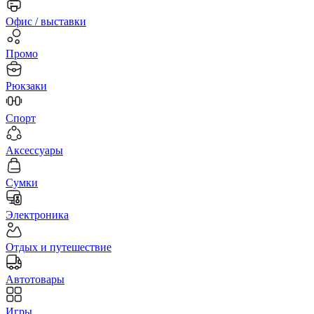
Офис / выставки
Промо
Рюкзаки
Спорт
Аксессуары
Сумки
Электроника
Отдых и путешествие
Автотовары
Игры