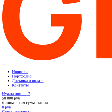
Новинки
Портфолио
Доставка и оплата
Контакты
Нужна помощь?
50 000
руб
минимальная сумма заказа
0
руб
Сумма корзины