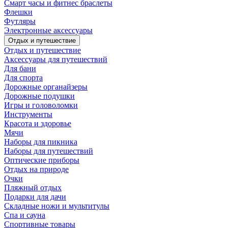
Смарт часы и фитнес браслеты
Флешки
Футляры
Электронные аксессуары
Отдых и путешествие
Отдых и путешествие
Аксессуары для путешествий
Для бани
Для спорта
Дорожные органайзеры
Дорожные подушки
Игры и головоломки
Инструменты
Красота и здоровье
Мячи
Наборы для пикника
Наборы для путешествий
Оптические приборы
Отдых на природе
Очки
Пляжный отдых
Подарки для дачи
Складные ножи и мультитулы
Спа и сауна
Спортивные товары