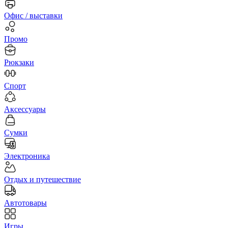
Офис / выставки
Промо
Рюкзаки
Спорт
Аксессуары
Сумки
Электроника
Отдых и путешествие
Автотовары
Игры