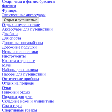
Смарт часы и фитнес браслеты
Флешки
Футляры
Электронные аксессуары
Отдых и путешествие
Отдых и путешествие
Аксессуары для путешествий
Для бани
Для спорта
Дорожные органайзеры
Дорожные подушки
Игры и головоломки
Инструменты
Красота и здоровье
Мячи
Наборы для пикника
Наборы для путешествий
Оптические приборы
Отдых на природе
Очки
Пляжный отдых
Подарки для дачи
Складные ножи и мультитулы
Спа и сауна
Спортивные товары