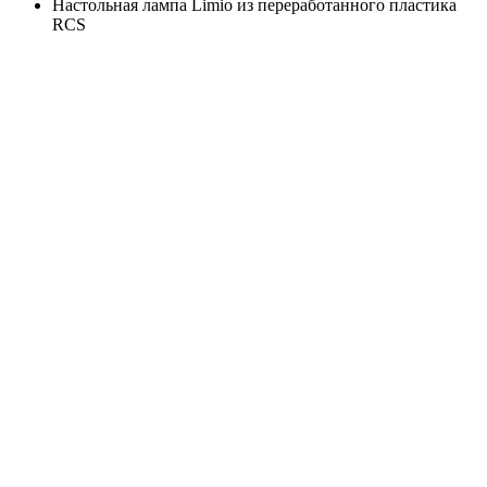
Настольная лампа Limio из переработанного пластика
RCS