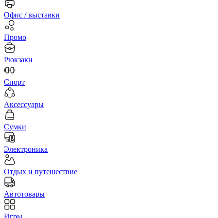
Офис / выставки
Промо
Рюкзаки
Спорт
Аксессуары
Сумки
Электроника
Отдых и путешествие
Автотовары
Игры