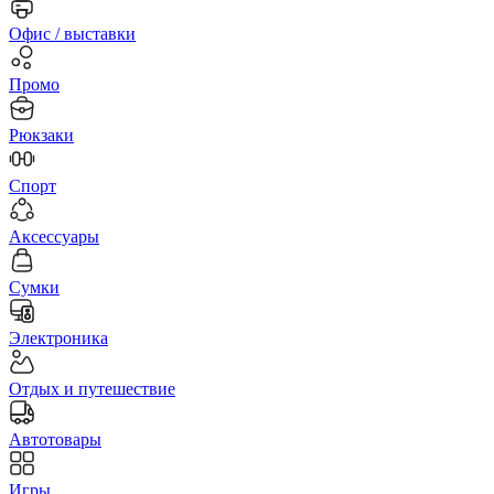
Офис / выставки
Промо
Рюкзаки
Спорт
Аксессуары
Сумки
Электроника
Отдых и путешествие
Автотовары
Игры