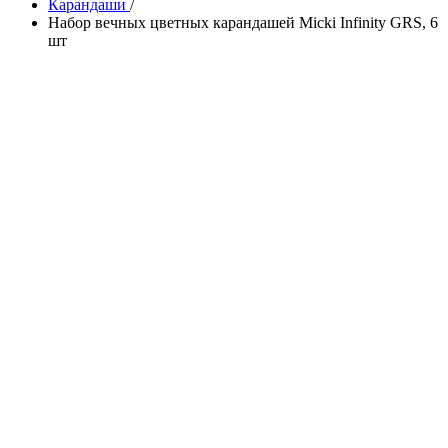
Карандаши
/
Набор вечных цветных карандашей Micki Infinity GRS, 6
шт