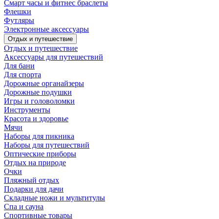
Смарт часы и фитнес браслеты
Флешки
Футляры
Электронные аксессуары
Отдых и путешествие
Отдых и путешествие
Аксессуары для путешествий
Для бани
Для спорта
Дорожные органайзеры
Дорожные подушки
Игры и головоломки
Инструменты
Красота и здоровье
Мячи
Наборы для пикника
Наборы для путешествий
Оптические приборы
Отдых на природе
Очки
Пляжный отдых
Подарки для дачи
Складные ножи и мультитулы
Спа и сауна
Спортивные товары