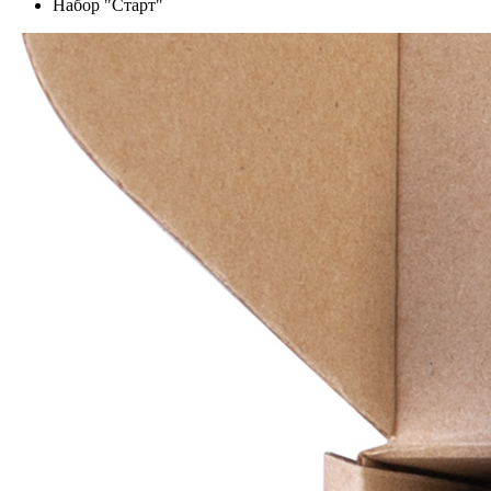
Набор "Старт"