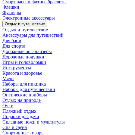
Смарт часы и фитнес браслеты
Флешки
Футляры
Электронные аксессуары
Отдых и путешествие
Отдых и путешествие
Аксессуары для путешествий
Для бани
Для спорта
Дорожные органайзеры
Дорожные подушки
Игры и головоломки
Инструменты
Красота и здоровье
Мячи
Наборы для пикника
Наборы для путешествий
Оптические приборы
Отдых на природе
Очки
Пляжный отдых
Подарки для дачи
Складные ножи и мультитулы
Спа и сауна
Спортивные товары