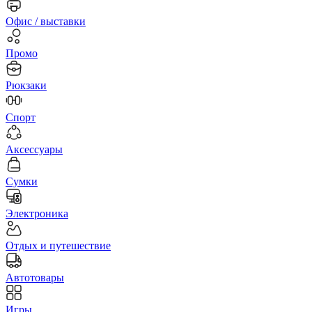
Офис / выставки
Промо
Рюкзаки
Спорт
Аксессуары
Сумки
Электроника
Отдых и путешествие
Автотовары
Игры