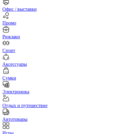
Офис / выставки
Промо
Рюкзаки
Спорт
Аксессуары
Сумки
Электроника
Отдых и путешествие
Автотовары
Игры