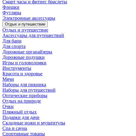
Смарт часы и фитнес браслеты
Флешки
Футляры
Электронные аксессуары
Отдых и путешествие
Отдых и путешествие
Аксессуары для путешествий
Для бани
Для спорта
Дорожные органайзеры
Дорожные подушки
Игры и головоломки
Инструменты
Красота и здоровье
Мячи
Наборы для пикника
Наборы для путешествий
Оптические приборы
Отдых на природе
Очки
Пляжный отдых
Подарки для дачи
Складные ножи и мультитулы
Спа и сауна
Спортивные товары