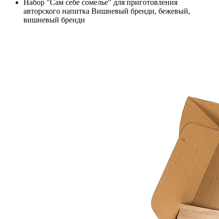
Набор "Сам себе сомелье" для приготовления
авторского напитка Вишневый бренди, бежевый,
вишневый бренди