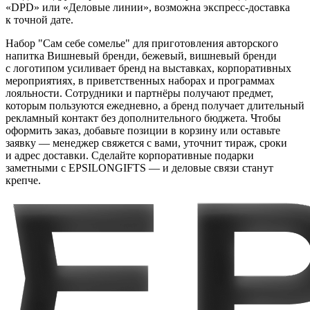
«DPD» или «Деловые линии», возможна экспресс-доставка
к точной дате.
Набор "Сам себе сомелье" для приготовления авторского
напитка Вишневый бренди, бежевый, вишневый бренди
с логотипом усиливает бренд на выставках, корпоративных
мероприятиях, в приветственных наборах и программах
лояльности. Сотрудники и партнёры получают предмет,
которым пользуются ежедневно, а бренд получает длительный
рекламный контакт без дополнительного бюджета. Чтобы
оформить заказ, добавьте позиции в корзину или оставьте
заявку — менеджер свяжется с вами, уточнит тираж, сроки
и адрес доставки. Сделайте корпоративные подарки
заметными с EPSILONGIFTS — и деловые связи станут
крепче.