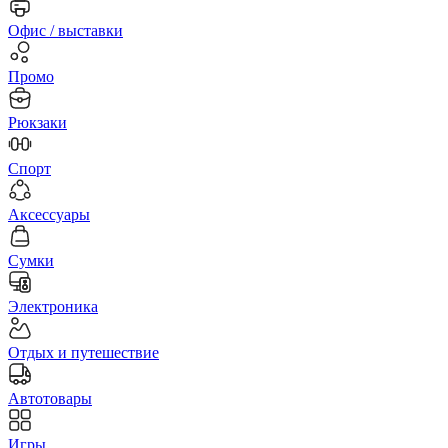
Офис / выставки
Промо
Рюкзаки
Спорт
Аксессуары
Сумки
Электроника
Отдых и путешествие
Автотовары
Игры