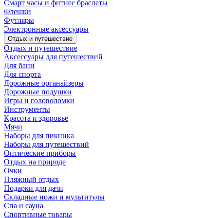
Смарт часы и фитнес браслеты
Флешки
Футляры
Электронные аксессуары
Отдых и путешествие
Отдых и путешествие
Аксессуары для путешествий
Для бани
Для спорта
Дорожные органайзеры
Дорожные подушки
Игры и головоломки
Инструменты
Красота и здоровье
Мячи
Наборы для пикника
Наборы для путешествий
Оптические приборы
Отдых на природе
Очки
Пляжный отдых
Подарки для дачи
Складные ножи и мультитулы
Спа и сауна
Спортивные товары