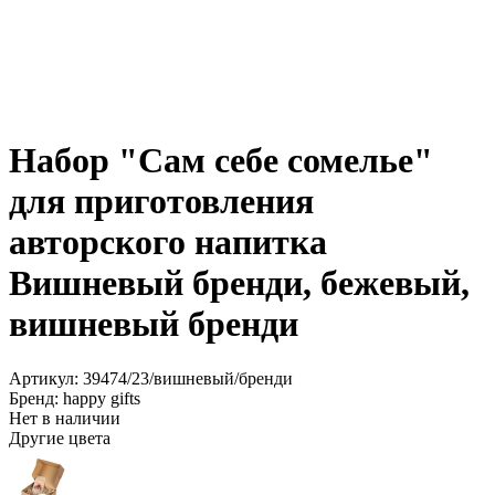
Набор "Сам себе сомелье"
для приготовления
авторского напитка
Вишневый бренди, бежевый,
вишневый бренди
Артикул: 39474/23/вишневый/бренди
Бренд: happy gifts
Нет в наличии
Другие цвета