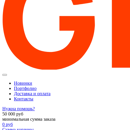
Новинки
Портфолио
Доставка и оплата
Контакты
Нужна помощь?
50 000
руб
минимальная сумма заказа
0
руб
Сумма корзины