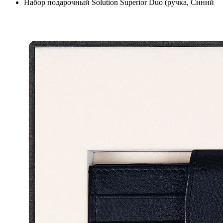
Набор подарочный Solution Superior Duo (ручка, Синий