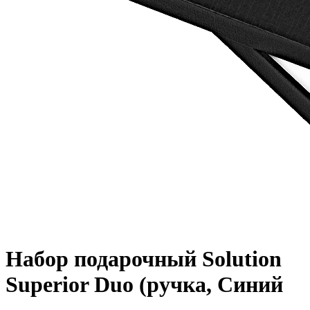
Набор подарочный Solution
Superior Duo (ручка, Синий