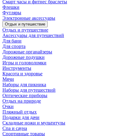
Смарт часы и фитнес браслеты
Флешки
Футляры
Электронные аксессуары
Отдых и путешествие
Отдых и путешествие
Аксессуары для путешествий
Для бани
Для спорта
Дорожные органайзеры
Дорожные подушки
Игры и головоломки
Инструменты
Красота и здоровье
Мячи
Наборы для пикника
Наборы для путешествий
Оптические приборы
Отдых на природе
Очки
Пляжный отдых
Подарки для дачи
Складные ножи и мультитулы
Спа и сауна
Спортивные товары