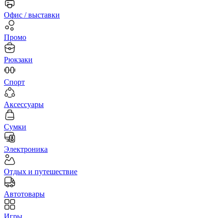
Офис / выставки
Промо
Рюкзаки
Спорт
Аксессуары
Сумки
Электроника
Отдых и путешествие
Автотовары
Игры