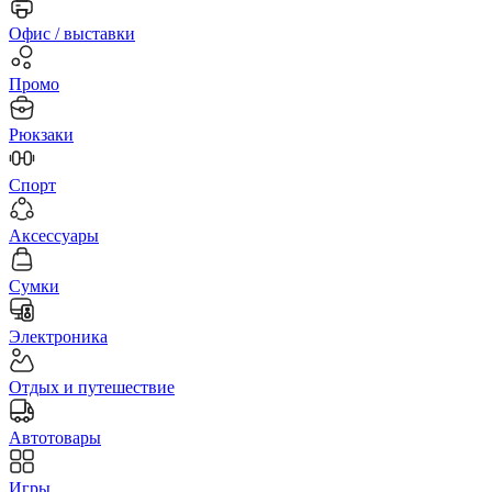
Офис / выставки
Промо
Рюкзаки
Спорт
Аксессуары
Сумки
Электроника
Отдых и путешествие
Автотовары
Игры