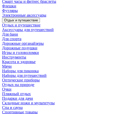
Смарт часы и фитнес браслеты
Флешки
Футляры
Электронные аксессуары
Отдых и путешествие
Отдых и путешествие
Аксессуары для путешествий
Для бани
Для спорта
Дорожные органайзеры
Дорожные подушки
Игры и головоломки
Инструменты
Красота и здоровье
Мячи
Наборы для пикника
Наборы для путешествий
Оптические приборы
Отдых на природе
Очки
Пляжный отдых
Подарки для дачи
Складные ножи и мультитулы
Спа и сауна
Спортивные товары