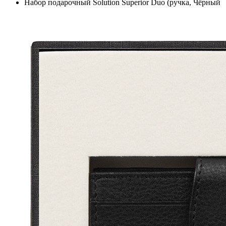
Набор подарочный Solution Superior Duo (ручка, Чёрный