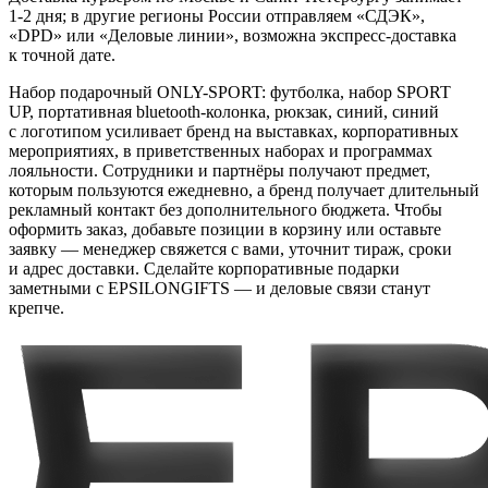
1-2 дня; в другие регионы России отправляем «СДЭК»,
«DPD» или «Деловые линии», возможна экспресс-доставка
к точной дате.
Набор подарочный ONLY-SPORT: футболка, набор SPORT
UP, портативная bluetooth-колонка, рюкзак, синий, синий
с логотипом усиливает бренд на выставках, корпоративных
мероприятиях, в приветственных наборах и программах
лояльности. Сотрудники и партнёры получают предмет,
которым пользуются ежедневно, а бренд получает длительный
рекламный контакт без дополнительного бюджета. Чтобы
оформить заказ, добавьте позиции в корзину или оставьте
заявку — менеджер свяжется с вами, уточнит тираж, сроки
и адрес доставки. Сделайте корпоративные подарки
заметными с EPSILONGIFTS — и деловые связи станут
крепче.