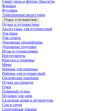
Смарт часы и фитнес браслеты
Флешки
Футляры
Электронные аксессуары
Отдых и путешествие
Отдых и путешествие
Аксессуары для путешествий
Для бани
Для спорта
Дорожные органайзеры
Дорожные подушки
Игры и головоломки
Инструменты
Красота и здоровье
Мячи
Наборы для пикника
Наборы для путешествий
Оптические приборы
Отдых на природе
Очки
Пляжный отдых
Подарки для дачи
Складные ножи и мультитулы
Спа и сауна
Спортивные товары