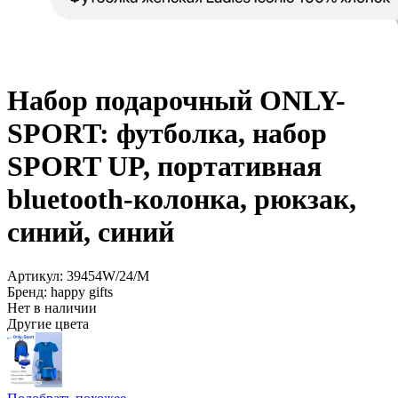
Набор подарочный ONLY-
SPORT: футболка, набор
SPORT UP, портативная
bluetooth-колонка, рюкзак,
синий, синий
Артикул: 39454W/24/M
Бренд: happy gifts
Нет в наличии
Другие цвета