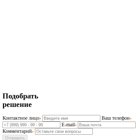
Подобрать
решение
Контактное лицо
Ваш телефон
E-mail
Комментарий
Отправить