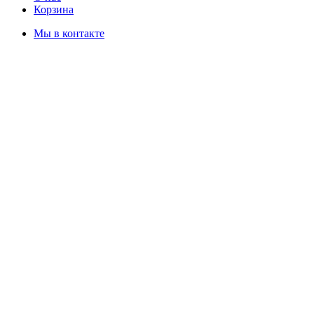
Корзина
Мы в контакте