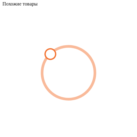
Похожие товары