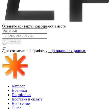
Оставьте контакты,
разберёмся вместе
Отправить
Даю согласие на обработку
персональных данных
Каталог
Новинки
Портфолио
Доставка и оплата
Нанесение
О нас