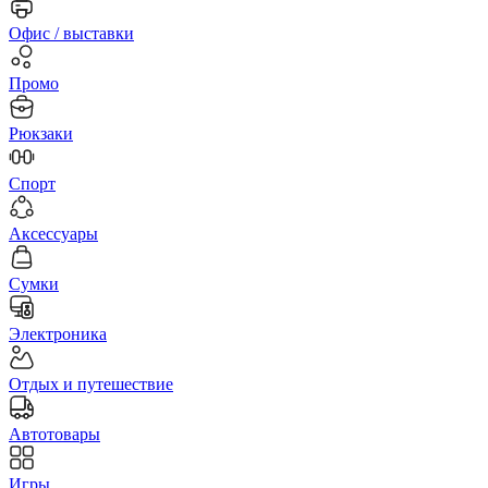
Офис / выставки
Промо
Рюкзаки
Спорт
Аксессуары
Сумки
Электроника
Отдых и путешествие
Автотовары
Игры