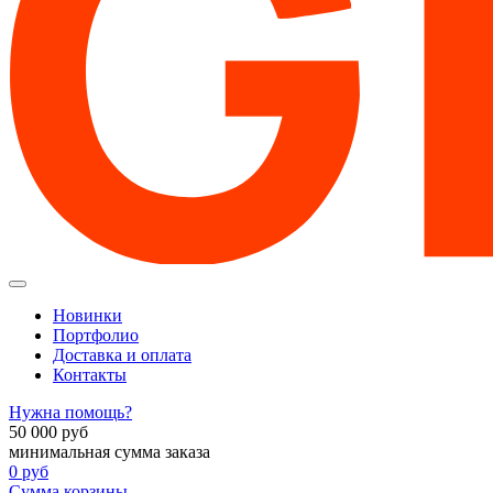
Новинки
Портфолио
Доставка и оплата
Контакты
Нужна помощь?
50 000
руб
минимальная сумма заказа
0
руб
Сумма корзины