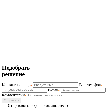
Подобрать
решение
Контактное лицо
Ваш телефон
E-mail
Комментарий
Отправить
Отправляя заявку, вы соглашаетесь с