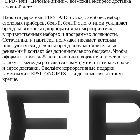
«DPD» или «Деловые линии», возможна экспресс-доставка
к точной дате.
Набор подарочный FIRSTAID: сумка, ланчбокс, набор
столовых приборов, белый, белый с логотипом усиливает
бренд на выставках, корпоративных мероприятиях,
в приветственных наборах и программах лояльности.
Сотрудники и партнёры получают предмет, которым
пользуются ежедневно, а бренд получает длительный
рекламный контакт без дополнительного бюджета. Чтобы
оформить заказ, добавьте позиции в корзину или оставьте
заявку — менеджер свяжется с вами, уточнит тираж, сроки
и адрес доставки. Сделайте корпоративные подарки
заметными с EPSILONGIFTS — и деловые связи станут
крепче.