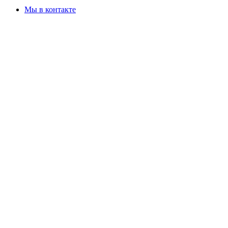
Мы в контакте