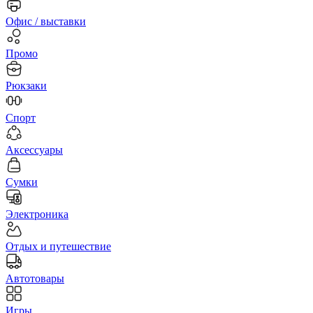
Офис / выставки
Промо
Рюкзаки
Спорт
Аксессуары
Сумки
Электроника
Отдых и путешествие
Автотовары
Игры