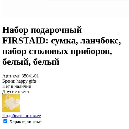
Набор подарочный
FIRSTAID: сумка, ланчбокс,
набор столовых приборов,
белый, белый
Артикул: 35041/01
Бренд: happy gifts
Нет в наличии
Другие цвета
Подобрать похожее
Характеристики