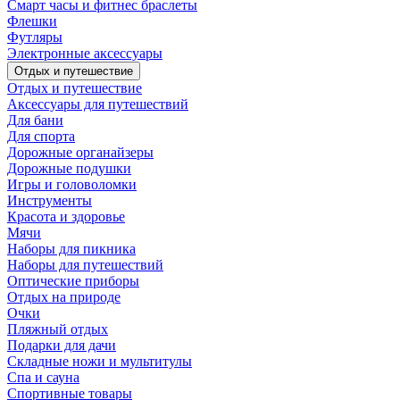
Смарт часы и фитнес браслеты
Флешки
Футляры
Электронные аксессуары
Отдых и путешествие
Отдых и путешествие
Аксессуары для путешествий
Для бани
Для спорта
Дорожные органайзеры
Дорожные подушки
Игры и головоломки
Инструменты
Красота и здоровье
Мячи
Наборы для пикника
Наборы для путешествий
Оптические приборы
Отдых на природе
Очки
Пляжный отдых
Подарки для дачи
Складные ножи и мультитулы
Спа и сауна
Спортивные товары