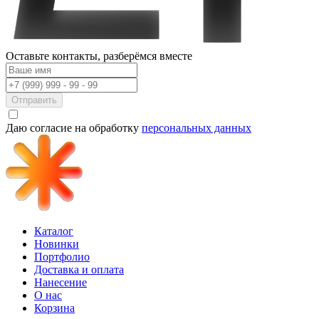
Оставьте контакты,
разберёмся вместе
Отправить
Даю согласие на обработку
персональных данных
Каталог
Новинки
Портфолио
Доставка и оплата
Нанесение
О нас
Корзина