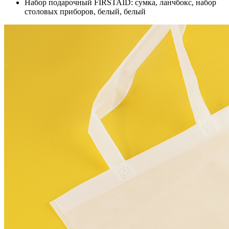
Набор подарочный FIRSTAID: сумка, ланчбокс, набор
столовых приборов, белый, белый