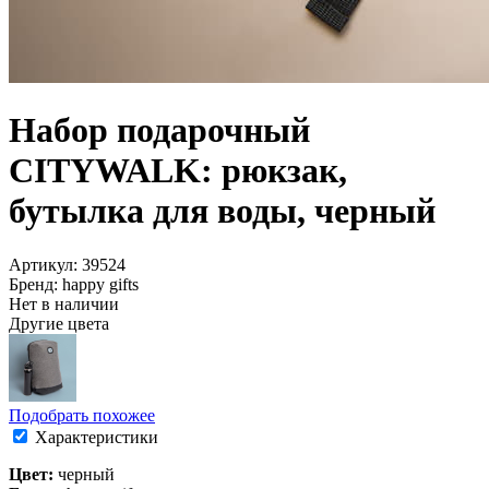
Набор подарочный
CITYWALK: рюкзак,
бутылка для воды, черный
Артикул: 39524
Бренд: happy gifts
Нет в наличии
Другие цвета
Подобрать похожее
Характеристики
Цвет:
черный