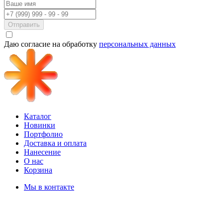
Отправить
Даю согласие на обработку
персональных данных
Каталог
Новинки
Портфолио
Доставка и оплата
Нанесение
О нас
Корзина
Мы в контакте