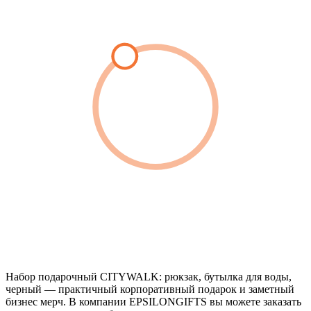
Набор подарочный CITYWALK: рюкзак, бутылка для воды,
черный — практичный корпоративный подарок и заметный
бизнес мерч. В компании EPSILONGIFTS вы можете заказать