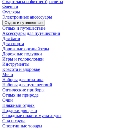
Смарт часы и фитнес браслеты
Флешки
Футляры
Электронные аксессуары
Отдых и путешествие
Отдых и путешествие
Аксессуары для путешествий
Для бани
Для спорта
Дорожные органайзеры
Дорожные подушки
Игры и головоломки
Инструменты
Красота и здоровье
Мячи
Наборы для пикника
Наборы для путешествий
Оптические приборы
Отдых на природе
Очки
Пляжный отдых
Подарки для дачи
Складные ножи и мультитулы
Спа и сауна
Спортивные товары