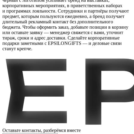
черный с логотипом усиливает бренд на выставках,
корпоративных мероприятиях, в приветственных наборах
и программах лояльности. Сотрудники и партнёры получают
предмет, которым пользуются ежедневно, а бренд получает
длительный рекламный контакт без дополнительного
бюджета. Чтобы оформить заказ, добавьте позиции в корзину
или оставьте заявку — менеджер свяжется с вами, уточнит
тираж, сроки и адрес доставки. Сделайте корпоративные
подарки заметными с EPSILONGIFTS — и деловые связи
станут крепче.
Оставьте контакты,
разберёмся вместе