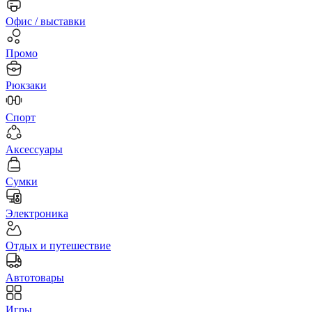
Офис / выставки
Промо
Рюкзаки
Спорт
Аксессуары
Сумки
Электроника
Отдых и путешествие
Автотовары
Игры