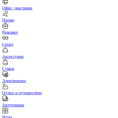
Офис / выставки
Промо
Рюкзаки
Спорт
Аксессуары
Сумки
Электроника
Отдых и путешествие
Автотовары
Игры