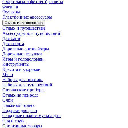
Смарт часы и фитнес браслеты
Флешки
Футляры
Электронные аксессуары
Отдых и путешествие
Отдых и путешествие
Аксессуары для путешествий
Для бани
Для спорта
Дорожные органайзеры
Дорожные подушки
Игры и головоломки
Инструменты
Красота и здоровье
Мячи
Наборы для пикника
Наборы для путешествий
Оптические приборы
Отдых на природе
Очки
Пляжный отдых
Подарки для дачи
Складные ножи и мультитулы
Спа и сауна
Спортивные товары