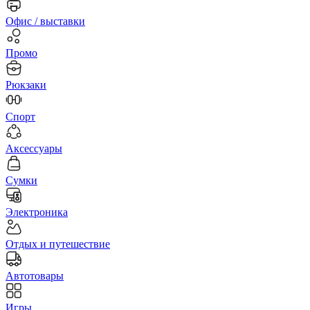
Офис / выставки
Промо
Рюкзаки
Спорт
Аксессуары
Сумки
Электроника
Отдых и путешествие
Автотовары
Игры