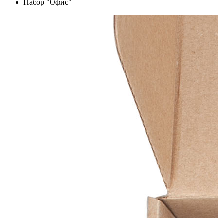
Набор "Офис"