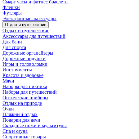
Смарт часы и фитнес браслеты
Флешки
Футляры
Электронные аксессуары
Отдых и путешествие
Отдых и путешествие
Аксессуары для путешествий
Для бани
Для спорта
Дорожные органайзеры
Дорожные подушки
Игры и головоломки
Инструменты
Красота и здоровье
Мячи
Наборы для пикника
Наборы для путешествий
Оптические приборы
Отдых на природе
Очки
Пляжный отдых
Подарки для дачи
Складные ножи и мультитулы
Спа и сауна
Спортивные товары