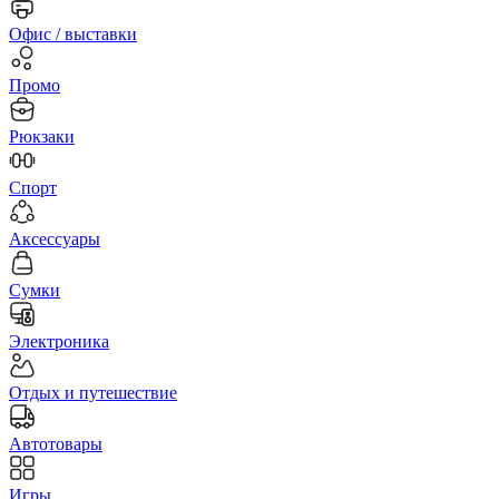
Офис / выставки
Промо
Рюкзаки
Спорт
Аксессуары
Сумки
Электроника
Отдых и путешествие
Автотовары
Игры