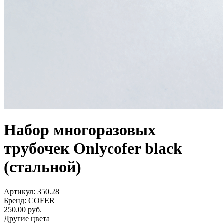
Набор многоразовых
трубочек Оnlycofer black
(стальной)
Артикул: 350.28
Бренд: COFER
250.00
руб.
Другие цвета