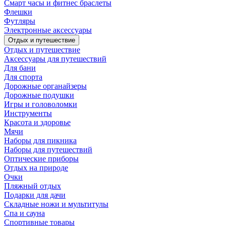
Смарт часы и фитнес браслеты
Флешки
Футляры
Электронные аксессуары
Отдых и путешествие
Отдых и путешествие
Аксессуары для путешествий
Для бани
Для спорта
Дорожные органайзеры
Дорожные подушки
Игры и головоломки
Инструменты
Красота и здоровье
Мячи
Наборы для пикника
Наборы для путешествий
Оптические приборы
Отдых на природе
Очки
Пляжный отдых
Подарки для дачи
Складные ножи и мультитулы
Спа и сауна
Спортивные товары