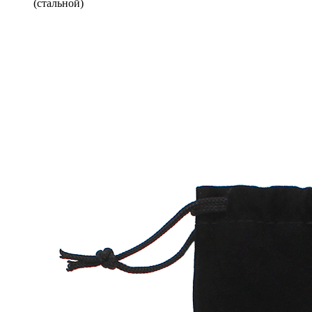
(стальной)