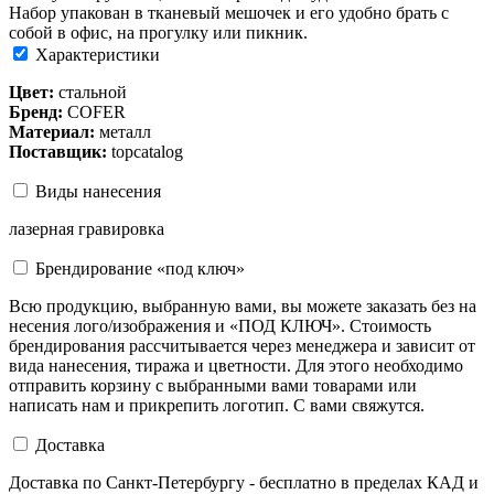
Набор упакован в тканевый мешочек и его удобно брать с
собой в офис, на прогулку или пикник.
Характеристики
Цвет:
стальной
Бренд:
COFER
Материал:
металл
Поставщик:
topcatalog
Виды нанесения
лазерная гравировка
Брендирование «под ключ»
Всю продукцию, выбранную вами, вы можете заказать без на
несения лого/изображения и «ПОД КЛЮЧ». Стоимость
брендирования рассчитывается через менеджера и зависит от
вида нанесения, тиража и цветности. Для этого необходимо
отправить корзину с выбранными вами товарами или
написать нам и прикрепить логотип. С вами свяжутся.
Доставка
Доставка по Санкт-Петербургу - бесплатно в пределах КАД и