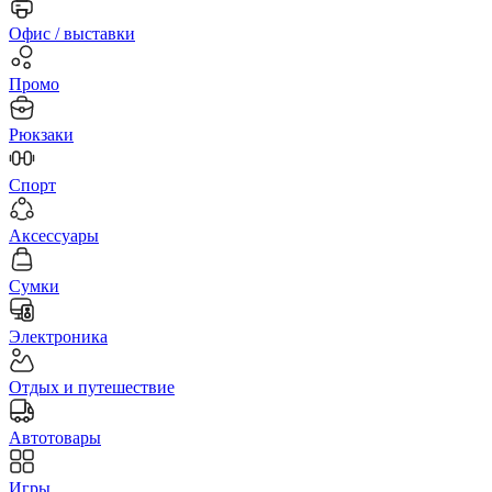
Офис / выставки
Промо
Рюкзаки
Спорт
Аксессуары
Сумки
Электроника
Отдых и путешествие
Автотовары
Игры