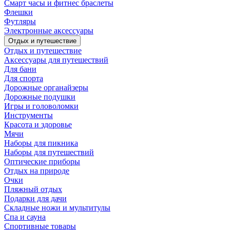
Смарт часы и фитнес браслеты
Флешки
Футляры
Электронные аксессуары
Отдых и путешествие
Отдых и путешествие
Аксессуары для путешествий
Для бани
Для спорта
Дорожные органайзеры
Дорожные подушки
Игры и головоломки
Инструменты
Красота и здоровье
Мячи
Наборы для пикника
Наборы для путешествий
Оптические приборы
Отдых на природе
Очки
Пляжный отдых
Подарки для дачи
Складные ножи и мультитулы
Спа и сауна
Спортивные товары