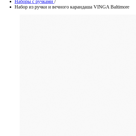
Наборы с ручками
/
Набор из ручки и вечного карандаша VINGA Baltimore