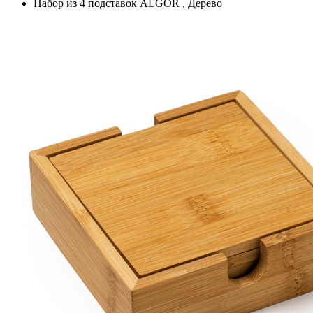
Набор из 4 подставок ALGOR , Дерево