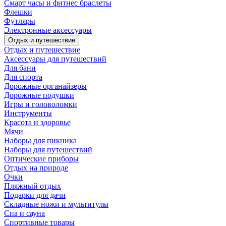
Смарт часы и фитнес браслеты
Флешки
Футляры
Электронные аксессуары
Отдых и путешествие
Отдых и путешествие
Аксессуары для путешествий
Для бани
Для спорта
Дорожные органайзеры
Дорожные подушки
Игры и головоломки
Инструменты
Красота и здоровье
Мячи
Наборы для пикника
Наборы для путешествий
Оптические приборы
Отдых на природе
Очки
Пляжный отдых
Подарки для дачи
Складные ножи и мультитулы
Спа и сауна
Спортивные товары