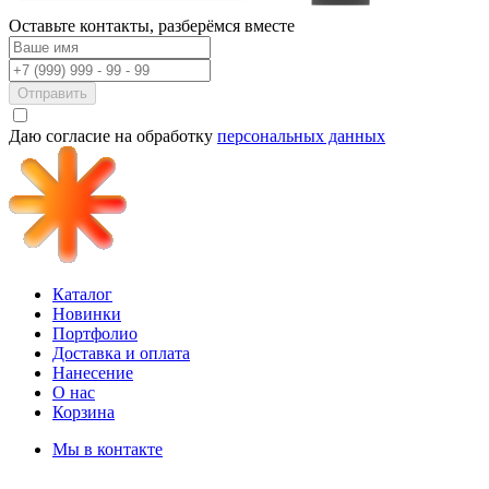
Оставьте контакты,
разберёмся вместе
Отправить
Даю согласие на обработку
персональных данных
Каталог
Новинки
Портфолио
Доставка и оплата
Нанесение
О нас
Корзина
Мы в контакте