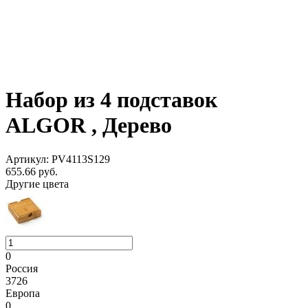
Набор из 4 подставок
ALGOR , Дерево
Артикул: PV4113S129
655.66
руб.
Другие цвета
0
Россия
3726
Европа
0