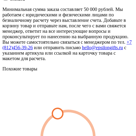
Минимальная сумма заказа составляет 50 000 рублей. Мы
работаем с юридическими и физическими лицами по
безналичному расчету через выставление счета. Добавьте в
корзину товар и отправьте нам, после чего с вами свяжется
менеджер, ответит на все интересующие вопросы и
проконсультирует по нанесению на выбранную продукцию.
Вы можете самостоятельно связаться с менеджером по тел.
+7
(812)456-39-26
или отправить письмо
hello@epsilongifts.ru
с
указанием артикула или ссылкой на карточку товара с
макетом для расчета.
Похожие товары