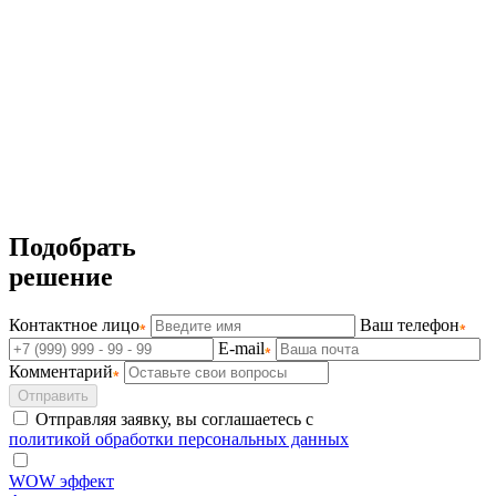
Подобрать
решение
Контактное лицо
Ваш телефон
E-mail
Комментарий
Отправить
Отправляя заявку, вы соглашаетесь с
политикой обработки персональных данных
WOW эффект