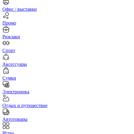
Офис / выставки
Промо
Рюкзаки
Спорт
Аксессуары
Сумки
Электроника
Отдых и путешествие
Автотовары
Игры