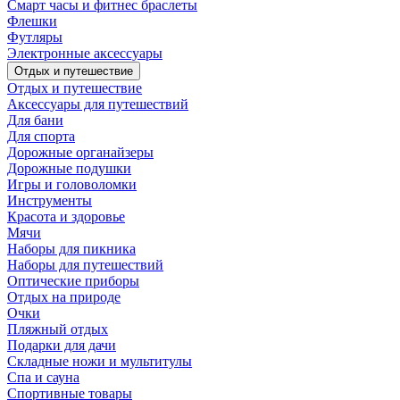
Смарт часы и фитнес браслеты
Флешки
Футляры
Электронные аксессуары
Отдых и путешествие
Отдых и путешествие
Аксессуары для путешествий
Для бани
Для спорта
Дорожные органайзеры
Дорожные подушки
Игры и головоломки
Инструменты
Красота и здоровье
Мячи
Наборы для пикника
Наборы для путешествий
Оптические приборы
Отдых на природе
Очки
Пляжный отдых
Подарки для дачи
Складные ножи и мультитулы
Спа и сауна
Спортивные товары