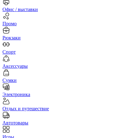
Офис / выставки
Промо
Рюкзаки
Спорт
Аксессуары
Сумки
Электроника
Отдых и путешествие
Автотовары
Игры