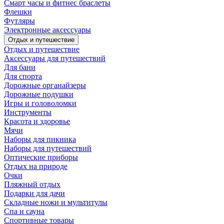
Смарт часы и фитнес браслеты
Флешки
Футляры
Электронные аксессуары
Отдых и путешествие
Отдых и путешествие
Аксессуары для путешествий
Для бани
Для спорта
Дорожные органайзеры
Дорожные подушки
Игры и головоломки
Инструменты
Красота и здоровье
Мячи
Наборы для пикника
Наборы для путешествий
Оптические приборы
Отдых на природе
Очки
Пляжный отдых
Подарки для дачи
Складные ножи и мультитулы
Спа и сауна
Спортивные товары