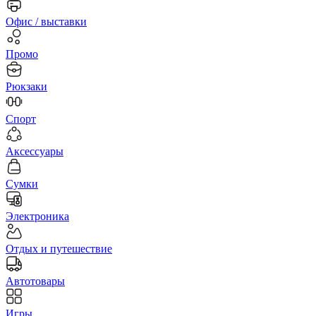
Офис / выставки
Промо
Рюкзаки
Спорт
Аксессуары
Сумки
Электроника
Отдых и путешествие
Автотовары
Игры