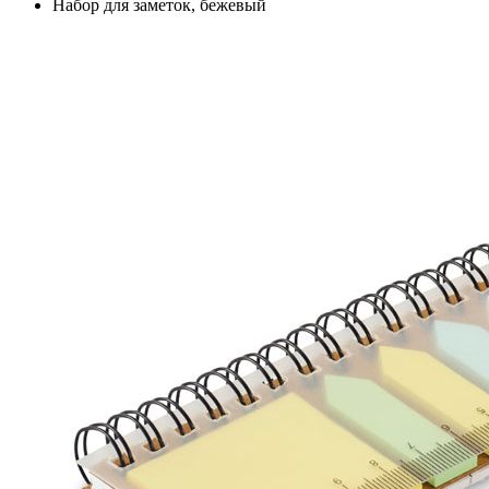
Набор для заметок, бежевый