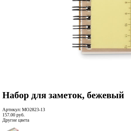
Набор для заметок, бежевый
Артикул: MO2823-13
157.00
руб.
Другие цвета