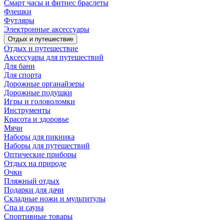
Смарт часы и фитнес браслеты
Флешки
Футляры
Электронные аксессуары
Отдых и путешествие
Отдых и путешествие
Аксессуары для путешествий
Для бани
Для спорта
Дорожные органайзеры
Дорожные подушки
Игры и головоломки
Инструменты
Красота и здоровье
Мячи
Наборы для пикника
Наборы для путешествий
Оптические приборы
Отдых на природе
Очки
Пляжный отдых
Подарки для дачи
Складные ножи и мультитулы
Спа и сауна
Спортивные товары