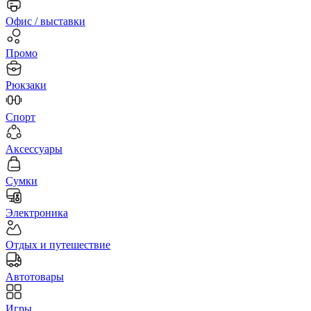
Офис / выставки
Промо
Рюкзаки
Спорт
Аксессуары
Сумки
Электроника
Отдых и путешествие
Автотовары
Игры