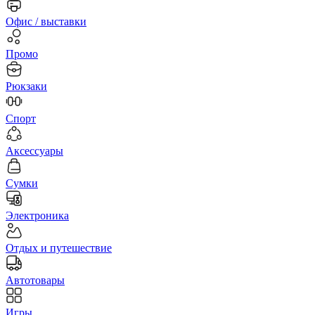
Офис / выставки
Промо
Рюкзаки
Спорт
Аксессуары
Сумки
Электроника
Отдых и путешествие
Автотовары
Игры