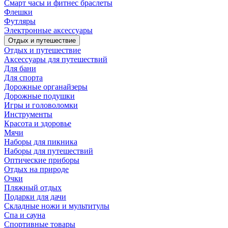
Смарт часы и фитнес браслеты
Флешки
Футляры
Электронные аксессуары
Отдых и путешествие
Отдых и путешествие
Аксессуары для путешествий
Для бани
Для спорта
Дорожные органайзеры
Дорожные подушки
Игры и головоломки
Инструменты
Красота и здоровье
Мячи
Наборы для пикника
Наборы для путешествий
Оптические приборы
Отдых на природе
Очки
Пляжный отдых
Подарки для дачи
Складные ножи и мультитулы
Спа и сауна
Спортивные товары