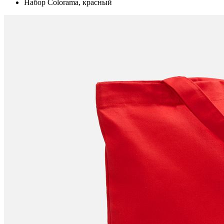
Набор Colorama, красный