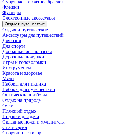
Смарт часы и фитнес браслеты
Флешки
Футляры
Электронные аксессуары
Отдых и путешествие
Отдых и путешествие
Аксессуары для путешествий
Для бани
Для спорта
Дорожные органайзеры
Дорожные подушки
Игры и головоломки
Инструменты
Красота и здоровье
Мячи
Наборы для пикника
Наборы для путешествий
Оптические приборы
Отдых на природе
Очки
Пляжный отдых
Подарки для дачи
Складные ножи и мультитулы
Спа и сауна
Спортивные товары