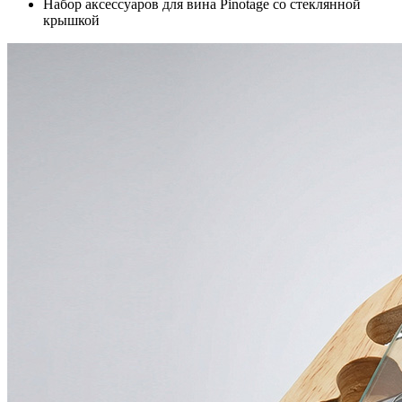
Набор аксессуаров для вина Pinotage со стеклянной
крышкой