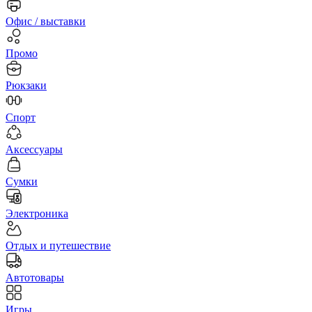
Офис / выставки
Промо
Рюкзаки
Спорт
Аксессуары
Сумки
Электроника
Отдых и путешествие
Автотовары
Игры