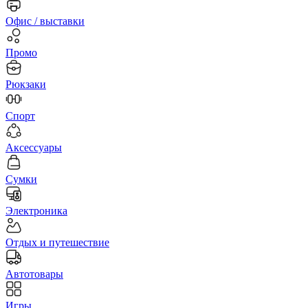
Офис / выставки
Промо
Рюкзаки
Спорт
Аксессуары
Сумки
Электроника
Отдых и путешествие
Автотовары
Игры