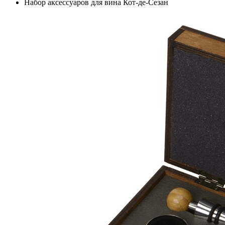
Набор аксессуаров для вина Кот-де-Сезан