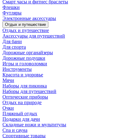
Смарт часы и фитнес браслеты
Флешки
Футляры
Электронные аксессуары
Отдых и путешествие
Отдых и путешествие
Аксессуары для путешествий
Для бани
Для спорта
Дорожные органайзеры
Дорожные подушки
Игры и головоломки
Инструменты
Красота и здоровье
Мячи
Наборы для пикника
Наборы для путешествий
Оптические приборы
Отдых на природе
Очки
Пляжный отдых
Подарки для дачи
Складные ножи и мультитулы
Спа и сауна
Спортивные товары