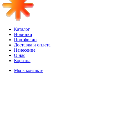
Каталог
Новинки
Портфолио
Доставка и оплата
Нанесение
О нас
Корзина
Мы в контакте