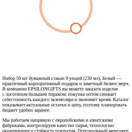
Набор 50 шт бумажный стакан 9 унций (230 мл), Белый —
практичный корпоративный подарок и заметный бизнес мерч.
В компании EPSILONGIFTS вы можете заказать изделие
с логотипом большим тиражом: покупка оптом снижает
себестоимость каждого экземпляра и экономит время. Каталог
показывает актуальные остатки и цену, поэтому планировать
бюджет удобно заранее.
Мы работаем напрямую с европейскими и азиатскими
фабриками, контролируем качество сырья, технологию
окрашивания и стойкость покрытия. Персональный менеджер