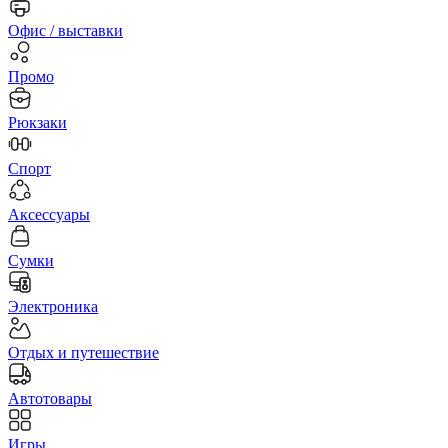
Офис / выставки
Промо
Рюкзаки
Спорт
Аксессуары
Сумки
Электроника
Отдых и путешествие
Автотовары
Игры