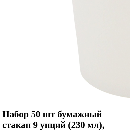
Набор 50 шт бумажный
стакан 9 унций (230 мл),