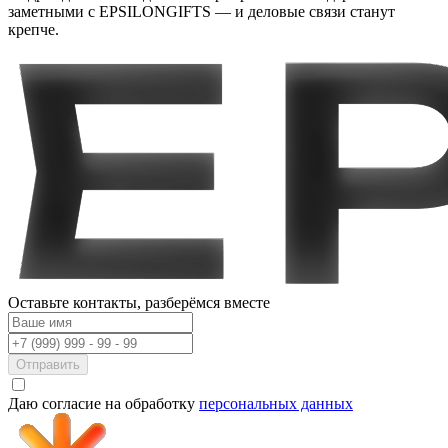
заметными с EPSILONGIFTS — и деловые связи станут
крепче.
Оставьте контакты,
разберёмся вместе
Отправить
Даю согласие на обработку
персональных данных