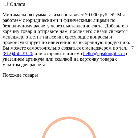
Оплата
Минимальная сумма заказа составляет 50 000 рублей. Мы
работаем с юридическими и физическими лицами по
безналичному расчету через выставление счета. Добавьте в
корзину товар и отправьте нам, после чего с вами свяжется
менеджер, ответит на все интересующие вопросы и
проконсультирует по нанесению на выбранную продукцию.
Вы можете самостоятельно связаться с менеджером по тел.
+7
(812)456-39-26
или отправить письмо
hello@epsilongifts.ru
с
указанием артикула или ссылкой на карточку товара с
макетом для расчета.
Похожие товары