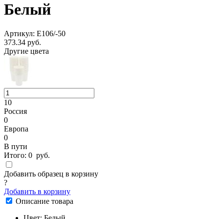
Белый
Артикул: E106/-50
373.34
руб.
Другие цвета
10
Россия
0
Европа
0
В пути
Итого:
0
руб.
Добавить образец в корзину
?
Добавить в корзину
Описание товара
Цвет: Белый