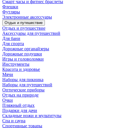
Смарт часы и фитнес браслеты
Флешки
Футляры
Электронные аксессуары
Отдых и путешествие
Отдых и путешествие
Аксессуары для путешествий
Для бани
Для спорта
Дорожные органайзеры
Дорожные подушки
Игры и головоломки
Инструменты
Красота и здоровье
Мячи
Наборы для пикника
Наборы для путешествий
Оптические приборы
Отдых на природе
Очки
Пляжный отдых
Подарки для дачи
Складные ножи и мультитулы
Спа и сауна
Спортивные товары