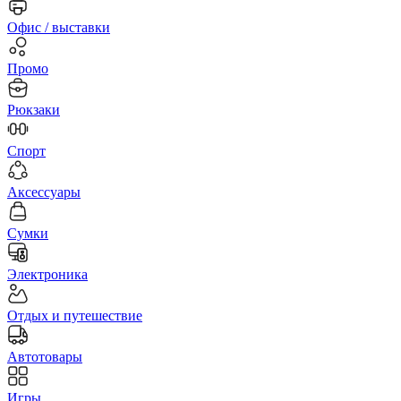
Офис / выставки
Промо
Рюкзаки
Спорт
Аксессуары
Сумки
Электроника
Отдых и путешествие
Автотовары
Игры