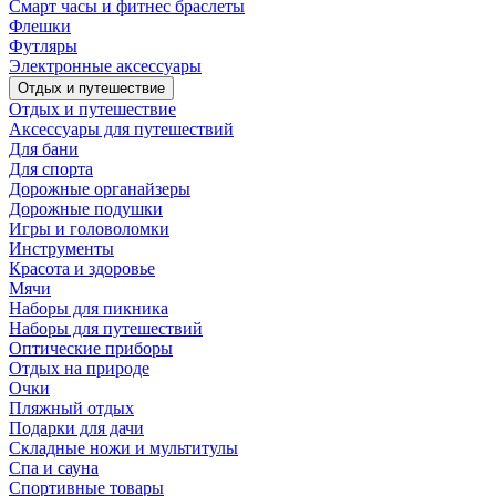
Смарт часы и фитнес браслеты
Флешки
Футляры
Электронные аксессуары
Отдых и путешествие
Отдых и путешествие
Аксессуары для путешествий
Для бани
Для спорта
Дорожные органайзеры
Дорожные подушки
Игры и головоломки
Инструменты
Красота и здоровье
Мячи
Наборы для пикника
Наборы для путешествий
Оптические приборы
Отдых на природе
Очки
Пляжный отдых
Подарки для дачи
Складные ножи и мультитулы
Спа и сауна
Спортивные товары