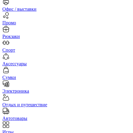
Офис / выставки
Промо
Рюкзаки
Спорт
Аксессуары
Сумки
Электроника
Отдых и путешествие
Автотовары
Игры