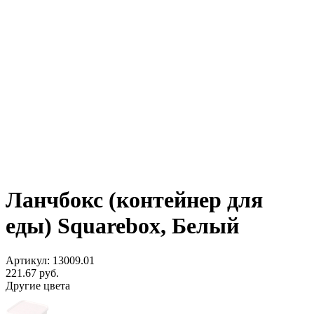
Ланчбокс (контейнер для
еды) Squarebox, Белый
Артикул: 13009.01
221.67
руб.
Другие цвета