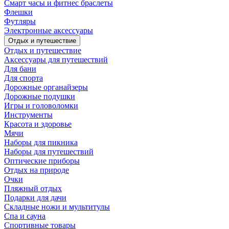
Смарт часы и фитнес браслеты
Флешки
Футляры
Электронные аксессуары
Отдых и путешествие
Отдых и путешествие
Аксессуары для путешествий
Для бани
Для спорта
Дорожные органайзеры
Дорожные подушки
Игры и головоломки
Инструменты
Красота и здоровье
Мячи
Наборы для пикника
Наборы для путешествий
Оптические приборы
Отдых на природе
Очки
Пляжный отдых
Подарки для дачи
Складные ножи и мультитулы
Спа и сауна
Спортивные товары