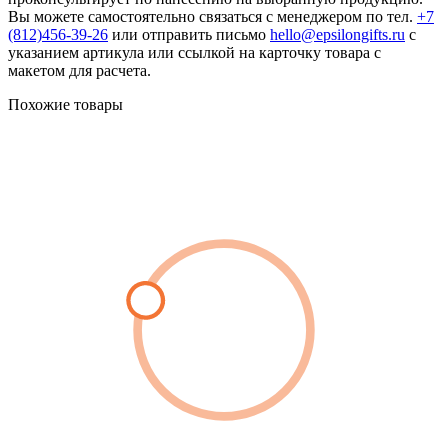
Вы можете самостоятельно связаться с менеджером по тел.
+7
(812)456-39-26
или отправить письмо
hello@epsilongifts.ru
с
указанием артикула или ссылкой на карточку товара с
макетом для расчета.
Похожие товары