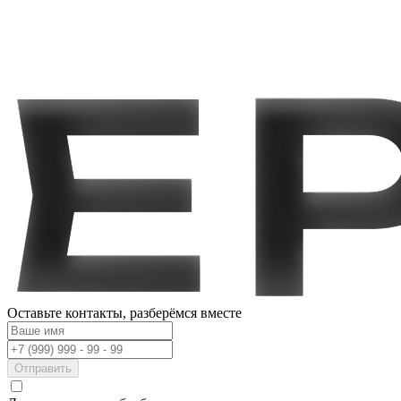
Оставьте контакты,
разберёмся вместе
Отправить