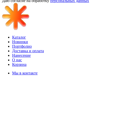
Даю согласие на обработку
персональных данных
Каталог
Новинки
Портфолио
Доставка и оплата
Нанесение
О нас
Корзина
Мы в контакте