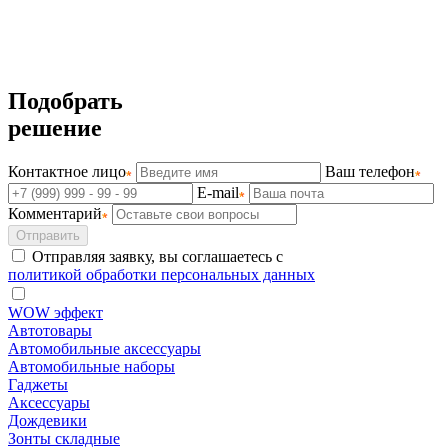
Подобрать
решение
Контактное лицо
Ваш телефон
E-mail
Комментарий
Отправить
Отправляя заявку, вы соглашаетесь с
политикой обработки персональных данных
WOW эффект
Автотовары
Автомобильные аксессуары
Автомобильные наборы
Гаджеты
Аксессуары
Дождевики
Зонты складные