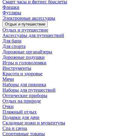
Смарт часы и фитнес браслеты
Флешки
Футляры
Электронные аксессуары
Отдых и путешествие
Отдых и путешествие
Аксессуары для путешествий
Для бани
Для спорта
Дорожные органайзеры
Дорожные подушки
Игры и головоломки
Инструменты
Красота и здоровье
Мячи
Наборы для пикника
Наборы для путешествий
Оптические приборы
Отдых на природе
Очки
Пляжный отдых
Подарки для дачи
Складные ножи и мультитулы
Спа и сауна
Спортивные товары