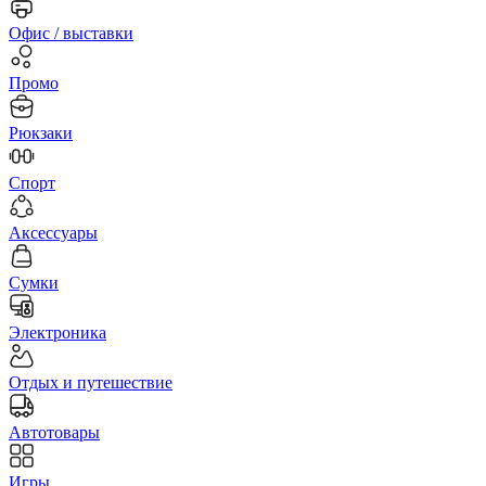
Офис / выставки
Промо
Рюкзаки
Спорт
Аксессуары
Сумки
Электроника
Отдых и путешествие
Автотовары
Игры