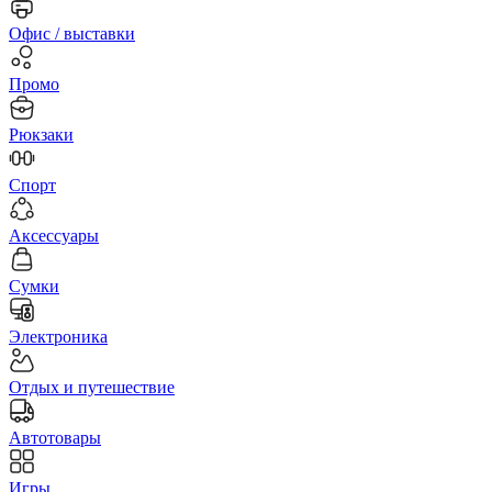
Офис / выставки
Промо
Рюкзаки
Спорт
Аксессуары
Сумки
Электроника
Отдых и путешествие
Автотовары
Игры