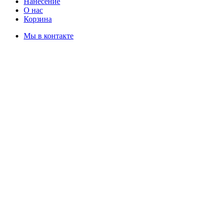
Нанесение
О нас
Корзина
Мы в контакте