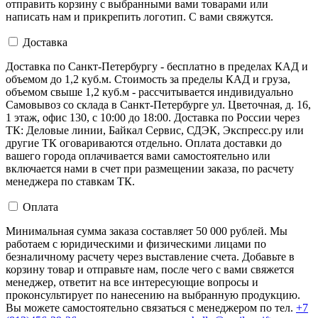
отправить корзину с выбранными вами товарами или
написать нам и прикрепить логотип. С вами свяжутся.
Доставка
Доставка по Санкт-Петербургу - бесплатно в пределах КАД и
объемом до 1,2 куб.м. Стоимость за пределы КАД и груза,
объемом свыше 1,2 куб.м - рассчитывается индивидуально
Самовывоз со склада в Санкт-Петербурге ул. Цветочная, д. 16,
1 этаж, офис 130, с 10:00 до 18:00. Доставка по России через
ТК: Деловые линии, Байкал Сервис, СДЭК, Экспресс.ру или
другие ТК оговариваются отдельно. Оплата доставки до
вашего города оплачивается вами самостоятельно или
включается нами в счет при размещении заказа, по расчету
менеджера по ставкам ТК.
Оплата
Минимальная сумма заказа составляет 50 000 рублей. Мы
работаем с юридическими и физическими лицами по
безналичному расчету через выставление счета. Добавьте в
корзину товар и отправьте нам, после чего с вами свяжется
менеджер, ответит на все интересующие вопросы и
проконсультирует по нанесению на выбранную продукцию.
Вы можете самостоятельно связаться с менеджером по тел.
+7