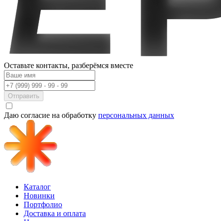
Оставьте контакты,
разберёмся вместе
Отправить
Даю согласие на обработку
персональных данных
Каталог
Новинки
Портфолио
Доставка и оплата