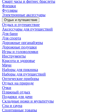
Смарт часы и фитнес браслеты
Флешки
Футляры
Электронные аксессуары
Отдых и путешествие
Отдых и путешествие
Аксессуары для путешествий
Для бани
Для спорта
Дорожные органайзеры
Дорожные подушки
Игры и головоломки
Инструменты
Красота и здоровье
Мячи
Наборы для пикника
Наборы для путешествий
Оптические приборы
Отдых на природе
Очки
Пляжный отдых
Подарки для дачи
Складные ножи и мультитулы
Спа и сауна
Спортивные товары