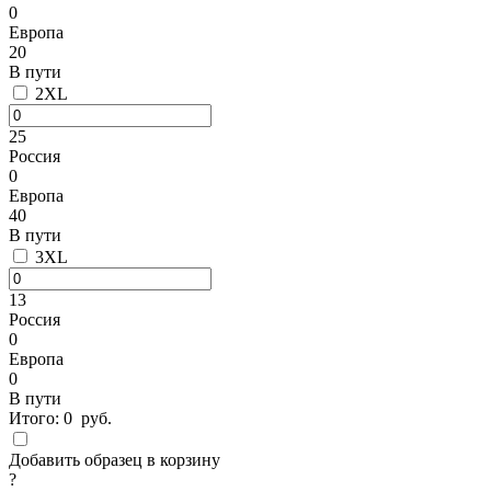
0
Европа
20
В пути
2XL
25
Россия
0
Европа
40
В пути
3XL
13
Россия
0
Европа
0
В пути
Итого:
0
руб.
Добавить образец в корзину
?