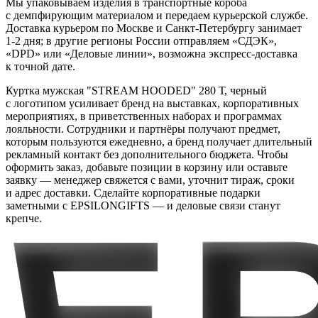
Мы упаковываем изделия в транспортные короба
с демпфирующим материалом и передаем курьерской службе.
Доставка курьером по Москве и Санкт-Петербургу занимает
1-2 дня; в другие регионы России отправляем «СДЭК»,
«DPD» или «Деловые линии», возможна экспресс-доставка
к точной дате.
Куртка мужская "STREAM HOODED" 280 Т, черный
с логотипом усиливает бренд на выставках, корпоративных
мероприятиях, в приветственных наборах и программах
лояльности. Сотрудники и партнёры получают предмет,
которым пользуются ежедневно, а бренд получает длительный
рекламный контакт без дополнительного бюджета. Чтобы
оформить заказ, добавьте позиции в корзину или оставьте
заявку — менеджер свяжется с вами, уточнит тираж, сроки
и адрес доставки. Сделайте корпоративные подарки
заметными с EPSILONGIFTS — и деловые связи станут
крепче.