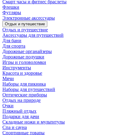
Смарт часы и фитнес браслеты
Флешки
Футляры
Электронные аксессуары
Отдых и путешествие
Отдых и путешествие
Аксессуары для путешествий
Для бани
Для спорта
Дорожные органайзеры
Дорожные подушки
Игры и головоломки
Инструменты
Красота и здоровье
Мячи
Наборы для пикника
Наборы для путешествий
Оптические приборы
Отдых на природе
Очки
Пляжный отдых
Подарки для дачи
Складные ножи и мультитулы
Спа и сауна
Спортивные товары