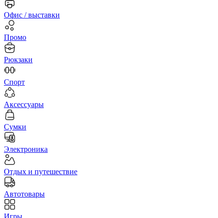
Офис / выставки
Промо
Рюкзаки
Спорт
Аксессуары
Сумки
Электроника
Отдых и путешествие
Автотовары
Игры