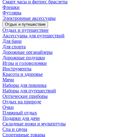
Смарт часы и фитнес браслеты
Флешки
Футляры
Электронные аксессуары
Отдых и путешествие
Отдых и путешествие
Аксессуары для путешествий
Для бани
Для спорта
Дорожные органайзеры
Дорожные подушки
Игры и головоломки
Инструменты
Красота и здоровье
Мячи
Наборы для пикника
Наборы для путешествий
Оптические приборы
Отдых на природе
Очки
Пляжный отдых
Подарки для дачи
Складные ножи и мультитулы
Спа и сауна
Спортивные товары