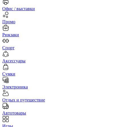
Офис / выставки
Промо
Рюкзаки
Спорт
Аксессуары
Сумки
Электроника
Отдых и путешествие
Автотовары
Игры