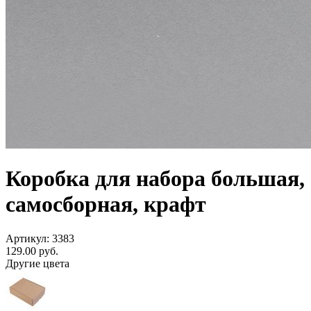
Коробка для набора большая,
самосборная, крафт
Артикул: 3383
129.00
руб.
Другие цвета