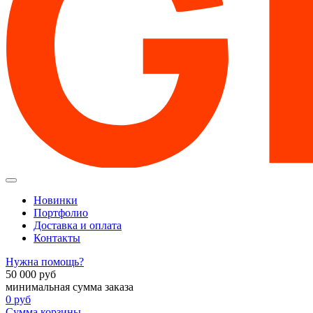
Новинки
Портфолио
Доставка и оплата
Контакты
Нужна помощь?
50 000
руб
минимальная сумма заказа
0
руб
Сумма корзины