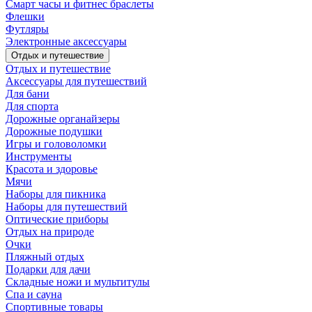
Смарт часы и фитнес браслеты
Флешки
Футляры
Электронные аксессуары
Отдых и путешествие
Отдых и путешествие
Аксессуары для путешествий
Для бани
Для спорта
Дорожные органайзеры
Дорожные подушки
Игры и головоломки
Инструменты
Красота и здоровье
Мячи
Наборы для пикника
Наборы для путешествий
Оптические приборы
Отдых на природе
Очки
Пляжный отдых
Подарки для дачи
Складные ножи и мультитулы
Спа и сауна
Спортивные товары