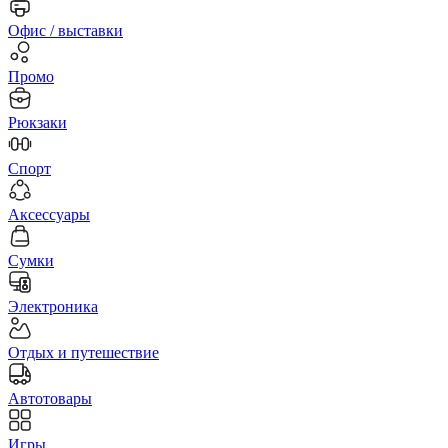
Офис / выставки
Промо
Рюкзаки
Спорт
Аксессуары
Сумки
Электроника
Отдых и путешествие
Автотовары
Игры