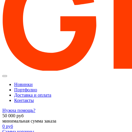
Новинки
Портфолио
Доставка и оплата
Контакты
Нужна помощь?
50 000
руб
минимальная сумма заказа
0
руб
Сумма корзины