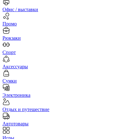
Офис / выставки
Промо
Рюкзаки
Спорт
Аксессуары
Сумки
Электроника
Отдых и путешествие
Автотовары
Игры