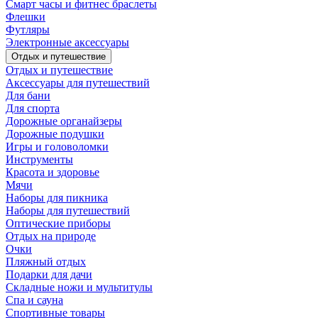
Смарт часы и фитнес браслеты
Флешки
Футляры
Электронные аксессуары
Отдых и путешествие
Отдых и путешествие
Аксессуары для путешествий
Для бани
Для спорта
Дорожные органайзеры
Дорожные подушки
Игры и головоломки
Инструменты
Красота и здоровье
Мячи
Наборы для пикника
Наборы для путешествий
Оптические приборы
Отдых на природе
Очки
Пляжный отдых
Подарки для дачи
Складные ножи и мультитулы
Спа и сауна
Спортивные товары